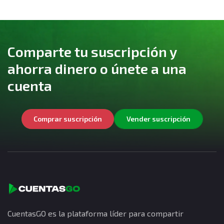
Comparte tu suscripción y
ahorra dinero o únete a una
cuenta
Comprar suscripción
Vender suscripción
CuentasGO es la plataforma líder para compartir