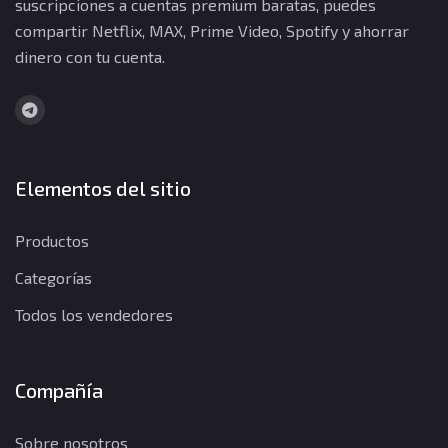
suscripciones a cuentas premium baratas, puedes
compartir Netflix, MAX, Prime Video, Spotify y ahorrar
dinero con tu cuenta.
Elementos del sitio
Productos
Categorías
Todos los vendedores
Compañía
Sobre nosotros