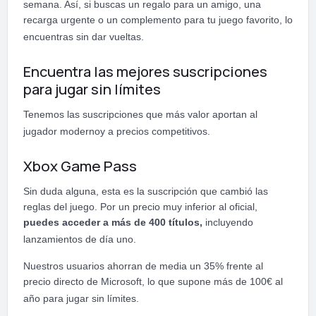
semana. Así, si buscas un regalo para un amigo, una
recarga urgente o un complemento para tu juego favorito, lo
encuentras sin dar vueltas.
Encuentra las mejores suscripciones
para jugar sin límites
Tenemos las suscripciones que más valor aportan al
jugador modernoy a precios competitivos.
Xbox Game Pass
Sin duda alguna, esta es la suscripción que cambió las
reglas del juego. Por un precio muy inferior al oficial,
puedes acceder a más de 400 títulos,
incluyendo
lanzamientos de día uno.
Nuestros usuarios ahorran de media un 35% frente al
precio directo de Microsoft, lo que supone más de 100€ al
año para jugar sin límites.