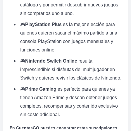
catálogo y por permitir descubrir nuevos juegos
sin comprarlos uno a uno.
🎮
PlayStation Plus
es la mejor elección para
quienes quieren sacar el máximo partido a una
consola PlayStation con juegos mensuales y
funciones online.
🎮
Nintendo Switch Online
resulta
imprescindible si disfrutas del multijugador en
Switch y quieres revivir los clásicos de Nintendo.
🎮
Prime Gaming
es perfecto para quienes ya
tienen Amazon Prime y desean obtener juegos
completos, recompensas y contenido exclusivo
sin coste adicional.
En CuentasGO puedes encontrar estas suscripciones