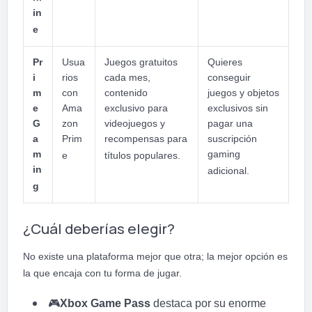
in
e
Pr
Usua
Juegos gratuitos
Quieres
i
rios
cada mes,
conseguir
m
con
contenido
juegos y objetos
e
Ama
exclusivo para
exclusivos sin
G
zon
videojuegos y
pagar una
a
Prim
recompensas para
suscripción
m
gaming
e
títulos populares.
in
adicional.
g
¿Cuál deberías elegir?
No existe una plataforma mejor que otra; la mejor opción es
la que encaja con tu forma de jugar.
🎮
Xbox Game Pass
destaca por su enorme