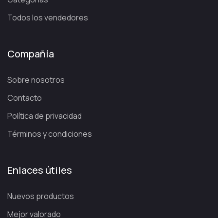
Todos los vendedores
Compañía
Sobre nosotros
Contacto
Política de privacidad
Términos y condiciones
Enlaces útiles
Nuevos productos
Mejor valorado