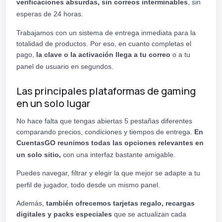
verificaciones absurdas, sin correos interminables
, sin
esperas de 24 horas.
Trabajamos con un sistema de entrega inmediata para la
totalidad de productos. Por eso, en cuanto completas el
pago,
la clave o la activación llega a tu correo
o a tu
panel de usuario en segundos.
Las principales plataformas de gaming
en un solo lugar
No hace falta que tengas abiertas 5 pestañas diferentes
comparando precios, condiciones y tiempos de entrega.
En
CuentasGO reunimos todas las opciones relevantes en
un solo sitio,
con una interfaz bastante amigable.
Puedes navegar, filtrar y elegir la que mejor se adapte a tu
perfil de jugador, todo desde un mismo panel.
Además,
también ofrecemos tarjetas regalo, recargas
digitales y packs especiales
que se actualizan cada