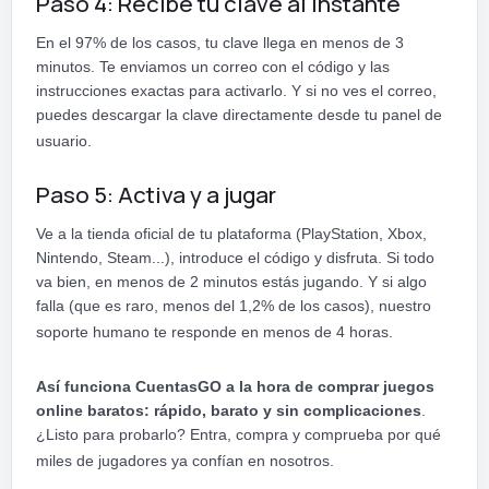
Paso 4: Recibe tu clave al instante
En el 97% de los casos, tu clave llega en menos de 3
minutos. Te enviamos un correo con el código y las
instrucciones exactas para activarlo. Y si no ves el correo,
puedes descargar la clave directamente desde tu panel de
usuario.
Paso 5: Activa y a jugar
Ve a la tienda oficial de tu plataforma (PlayStation, Xbox,
Nintendo, Steam...), introduce el código y disfruta. Si todo
va bien, en menos de 2 minutos estás jugando. Y si algo
falla (que es raro, menos del 1,2% de los casos), nuestro
soporte humano te responde en menos de 4 horas.
Así funciona CuentasGO a la hora de comprar juegos
online baratos: rápido, barato y sin complicaciones
.
¿Listo para probarlo? Entra, compra y comprueba por qué
miles de jugadores ya confían en nosotros.