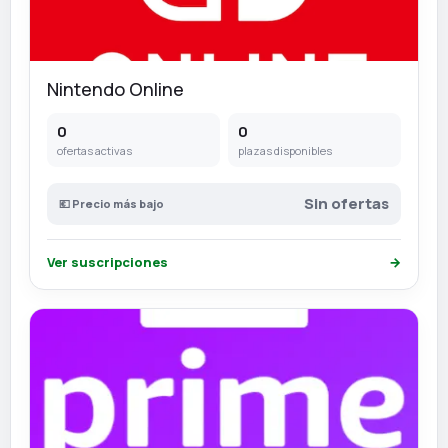
Nintendo Online
0
0
ofertas activas
plazas disponibles
Sin ofertas
💶 Precio más bajo
Ver suscripciones
→