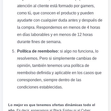
atención al cliente está formado por gamers,
como tú, que conocen el producto y pueden
ayudarte con cualquier duda antes y después de
la compra. Respondemos en menos de 4 horas
en días laborables y en menos de 12 horas
durante fines de semana.
Política de reembolso:
si algo no funciona, lo
resolvemos. Pero si simplemente cambias de
opinión, también tenemos una política de
reembolso definida y aplicable en los casos que
corresponden, siempre dentro de las
condiciones establecidas.
Lo mejor es que tenemos ofertas dinámicas todo el
año
. Es decir, esperamos al Black Friday ni al Cyber