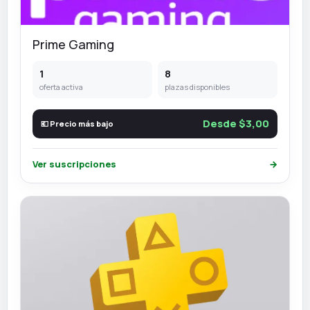
Prime Gaming
1
8
oferta activa
plazas disponibles
Desde $3,00
💶 Precio más bajo
Ver suscripciones
→