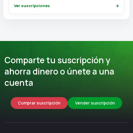
Ver suscripciones
→
Comparte tu suscripción y
ahorra dinero o únete a una
cuenta
Comprar suscripción
Vender suscripción