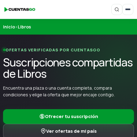
Inicio
›
Libros
OFERTAS VERIFICADAS POR CUENTASGO
Suscripciones compartidas
de Libros
Encuentra una plaza o una cuenta completa, compara
condiciones y elige la oferta que mejor encaje contigo.
Ofrecer tu suscripción
Ver ofertas de mi país