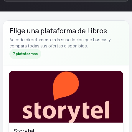
Elige una plataforma de Libros
Accede directamente a la suscripción que buscas y
compara todas sus ofertas disponibles.
7 plataformas
Storytel