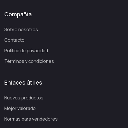
Compañía
Sobre nosotros
Contacto
Política de privacidad
Términos y condiciones
Enlaces útiles
Nuevos productos
Mejor valorado
Normas para vendedores