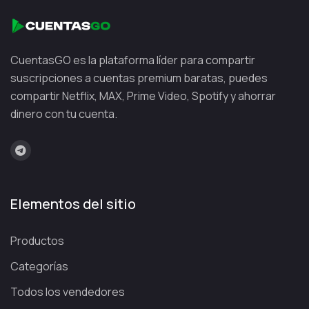
CuentasGO es la plataforma líder para compartir
suscripciones a cuentas premium baratas, puedes
compartir Netflix, MAX, Prime Video, Spotify y ahorrar
dinero con tu cuenta.
Elementos del sitio
Productos
Categorías
Todos los vendedores