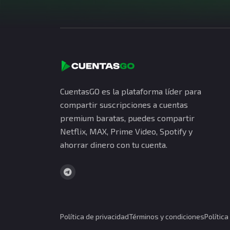
CuentasGO es la plataforma líder para
compartir suscripciones a cuentas
premium baratas, puedes compartir
Netflix, MAX, Prime Video, Spotify y
ahorrar dinero con tu cuenta.
Política de privacidad
Términos y condiciones
Polític