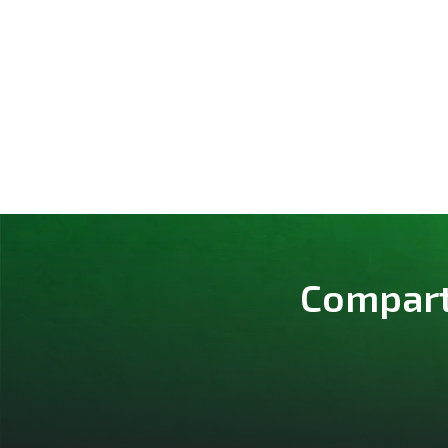
Comparte