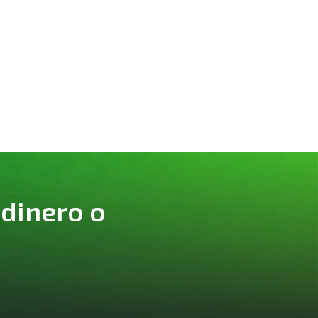
 dinero o