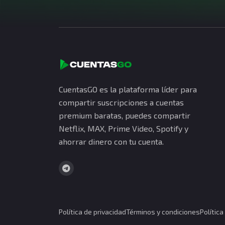
CuentasGO es la plataforma líder para
compartir suscripciones a cuentas
premium baratas, puedes compartir
Netflix, MAX, Prime Video, Spotify y
ahorrar dinero con tu cuenta.
Política de privacidad
Términos y condiciones
Polític