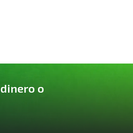
 dinero o