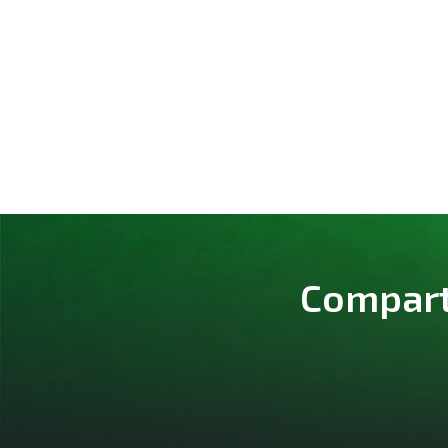
Comparte