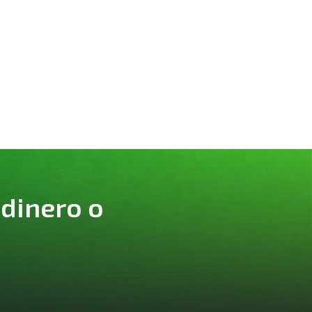
 dinero o