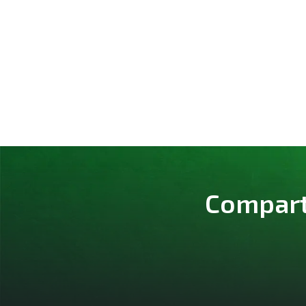
Comparte