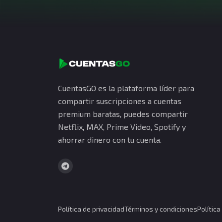
CuentasGO es la plataforma líder para
compartir suscripciones a cuentas
premium baratas, puedes compartir
Netflix, MAX, Prime Video, Spotify y
ahorrar dinero con tu cuenta.
Política de privacidad
Términos y condiciones
Polític