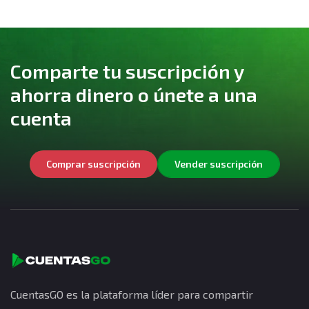
Comparte tu suscripción y
ahorra dinero o únete a una
cuenta
Comprar suscripción
Vender suscripción
CuentasGO es la plataforma líder para compartir