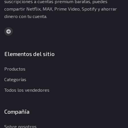
suscripciones a cuentas premium baratas, puedes
compartir Netflix, MAX, Prime Video, Spotify y ahorrar
dinero con tu cuenta.
Elementos del sitio
Productos
Categorías
Todos los vendedores
Compañía
Sobre nosotros