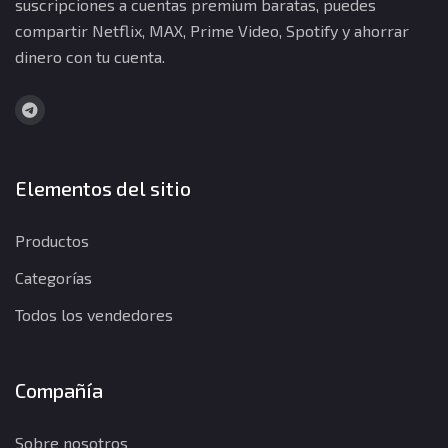
suscripciones a cuentas premium baratas, puedes
compartir Netflix, MAX, Prime Video, Spotify y ahorrar
dinero con tu cuenta.
Elementos del sitio
Productos
Categorías
Todos los vendedores
Compañía
Sobre nosotros