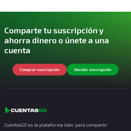
Comparte tu suscripción y
ahorra dinero o únete a una
cuenta
Comprar suscripción
Vender suscripción
CuentasGO es la plataforma líder para compartir