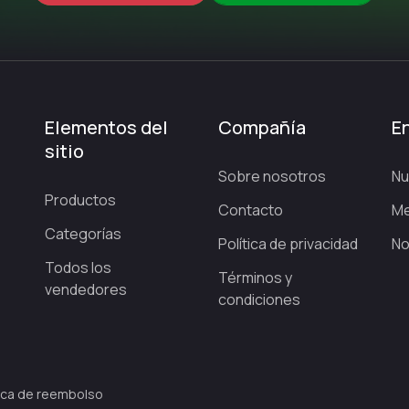
Elementos del
Compañía
En
sitio
Sobre nosotros
Nu
Productos
Contacto
Me
Categorías
Política de privacidad
No
Todos los
Términos y
vendedores
condiciones
tica de reembolso