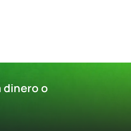
 dinero o