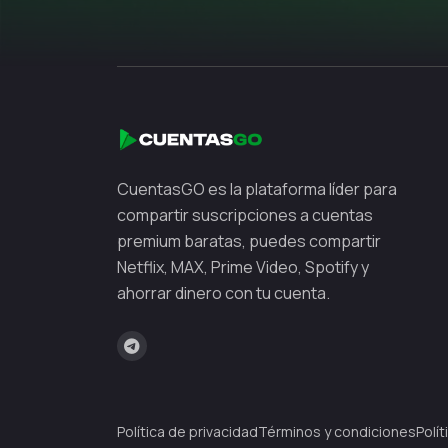
CuentasGO es la plataforma líder para
compartir suscripciones a cuentas
premium baratas, puedes compartir
Netflix, MAX, Prime Video, Spotify y
ahorrar dinero con tu cuenta.
Política de privacidad
Términos y condiciones
Polí