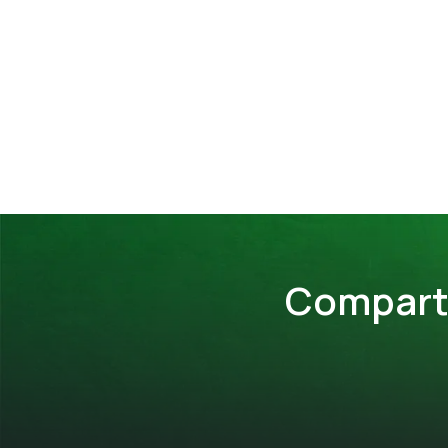
Comparte