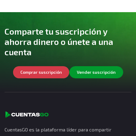
Comparte tu suscripción y
ahorra dinero o únete a una
cuenta
Comprar suscripción
Vender suscripción
CuentasGO es la plataforma líder para compartir