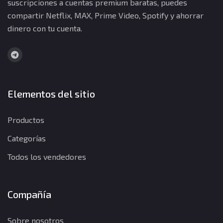
suscripciones a cuentas premium baratas, puedes
compartir Netflix, MAX, Prime Video, Spotify y ahorrar
dinero con tu cuenta.
Elementos del sitio
Productos
Categorías
Todos los vendedores
Compañía
Sobre nosotros