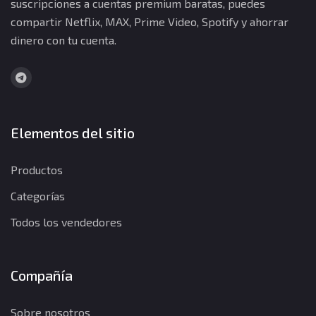
suscripciones a cuentas premium baratas, puedes
compartir Netflix, MAX, Prime Video, Spotify y ahorrar
dinero con tu cuenta.
Elementos del sitio
Productos
Categorías
Todos los vendedores
Compañía
Sobre nosotros