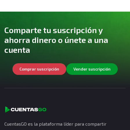
Comparte tu suscripción y
ahorra dinero o únete a una
cuenta
Comprar suscripción
Vender suscripción
CuentasGO es la plataforma líder para compartir