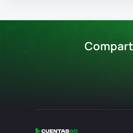
Comparte