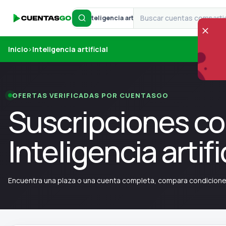
Inteligencia artificial
Inicio
›
Inteligencia artificial
OFERTAS VERIFICADAS POR CUENTASGO
Suscripciones c
Inteligencia artifi
Encuentra una plaza o una cuenta completa, compara condiciones 