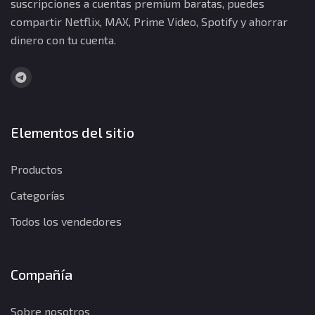
suscripciones a cuentas premium baratas, puedes
compartir Netflix, MAX, Prime Video, Spotify y ahorrar
dinero con tu cuenta.
Elementos del sitio
Productos
Categorías
Todos los vendedores
Compañía
Sobre nosotros