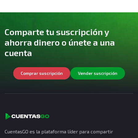
Comparte tu suscripción y
ahorra dinero o únete a una
cuenta
Comprar suscripción
Vender suscripción
CuentasGO es la plataforma líder para compartir