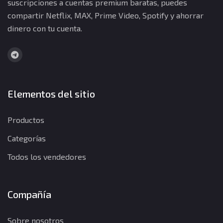
suscripciones a cuentas premium baratas, puedes
compartir Netflix, MAX, Prime Video, Spotify y ahorrar
dinero con tu cuenta.
Elementos del sitio
Productos
Categorías
Todos los vendedores
Compañía
Sobre nosotros