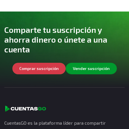
Comparte tu suscripción y
ahorra dinero o únete a una
cuenta
Comprar suscripción
Vender suscripción
CuentasGO es la plataforma líder para compartir