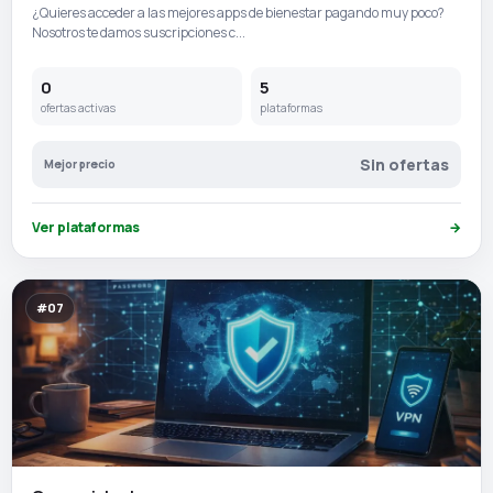
¿Quieres acceder a las mejores apps de bienestar pagando muy poco?
Nosotros te damos suscripciones c...
0
5
ofertas activas
plataformas
Sin ofertas
Mejor precio
Ver plataformas
→
#07