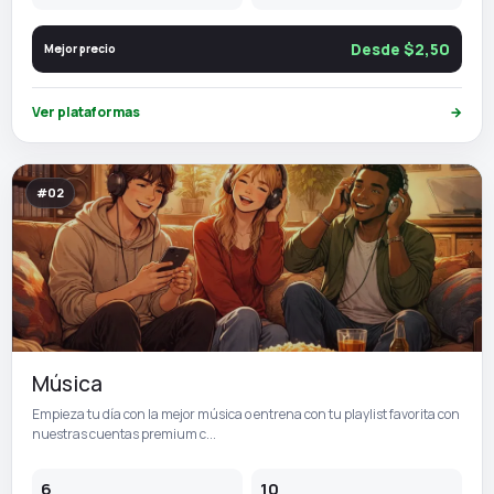
Desde $2,50
Mejor precio
Ver plataformas
→
#02
Música
Empieza tu día con la mejor música o entrena con tu playlist favorita con
nuestras cuentas premium c...
6
10