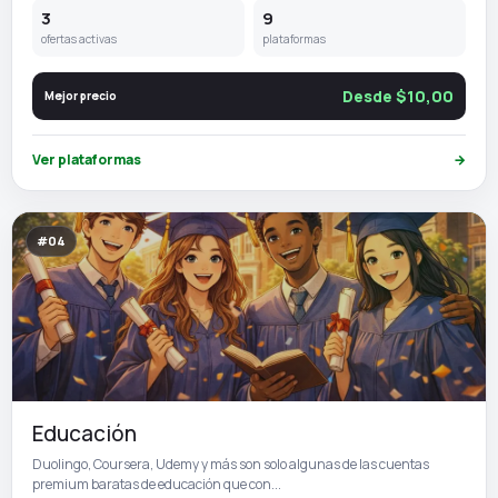
3
9
ofertas activas
plataformas
Desde $10,00
Mejor precio
Ver plataformas
→
#04
Educación
Duolingo, Coursera, Udemy y más son solo algunas de las cuentas
premium baratas de educación que con...