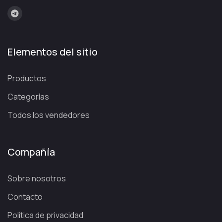
Elementos del sitio
Productos
Categorías
Todos los vendedores
Compañía
Sobre nosotros
Contacto
Política de privacidad