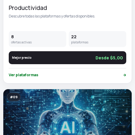
Productividad
Descubre todas las plataformas y ofertas disponibles.
8
22
ofertas activas
plataformas
Desde $5,00
Mejor precio
Ver plataformas
→
#09