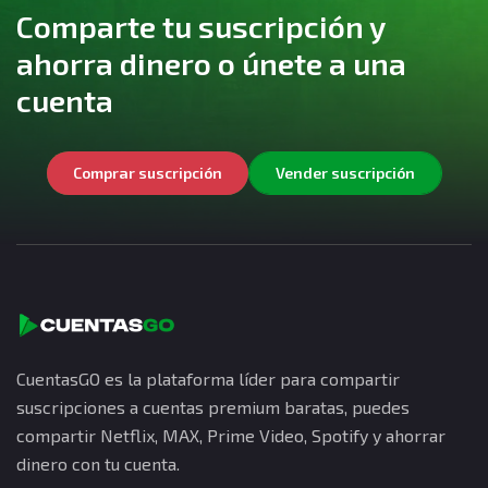
Comparte tu suscripción y
ahorra dinero o únete a una
cuenta
Comprar suscripción
Vender suscripción
CuentasGO es la plataforma líder para compartir
suscripciones a cuentas premium baratas, puedes
compartir Netflix, MAX, Prime Video, Spotify y ahorrar
dinero con tu cuenta.