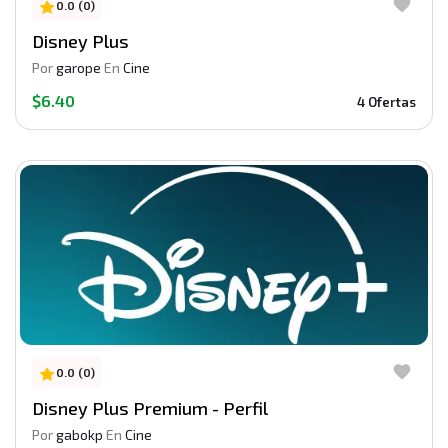
0.0 (0)
Disney Plus
Por
garope
En
Cine
$6.40
4 Ofertas
0.0 (0)
Disney Plus Premium - Perfil
Por
gabokp
En
Cine