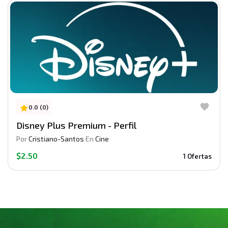
0.0 (0)
Disney Plus Premium - Perfil
Por
Cristiano-Santos
En
Cine
$2.50
1 Ofertas