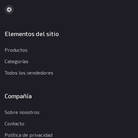
Elementos del sitio
Productos
Categorías
Todos los vendedores
Compañía
Sobre nosotros
Contacto
Política de privacidad