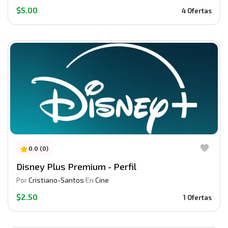
$5.00
4 Ofertas
0.0 (0)
Disney Plus Premium - Perfil
Por
Cristiano-Santos
En
Cine
$2.50
1 Ofertas