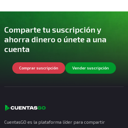
Comparte tu suscripción y
ahorra dinero o únete a una
cuenta
Comprar suscripción
Vender suscripción
CuentasGO es la plataforma líder para compartir