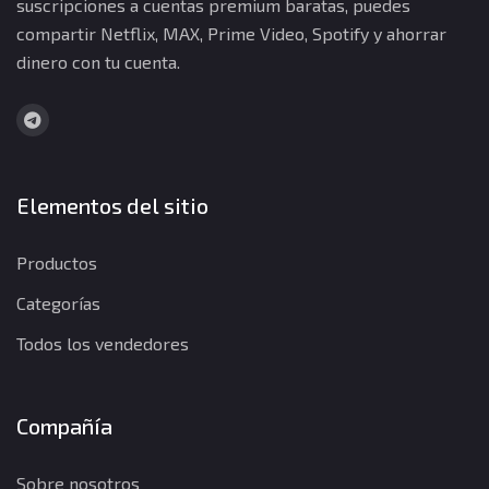
suscripciones a cuentas premium baratas, puedes
compartir Netflix, MAX, Prime Video, Spotify y ahorrar
dinero con tu cuenta.
Elementos del sitio
Productos
Categorías
Todos los vendedores
Compañía
Sobre nosotros