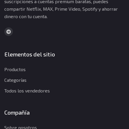
suscripciones a cuentas premium baratas, puedes
compartir Netflix, MAX, Prime Video, Spotify y ahorrar
dinero con tu cuenta.
Elementos del sitio
Productos
Categorías
Todos los vendedores
Compañía
Sobre nosotros