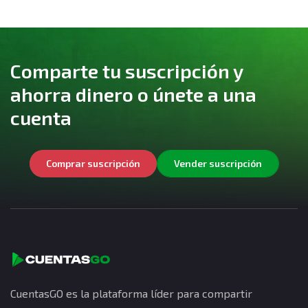
Comparte tu suscripción y
ahorra dinero o únete a una
cuenta
Comprar suscripción
Vender suscripción
CuentasGO es la plataforma líder para compartir