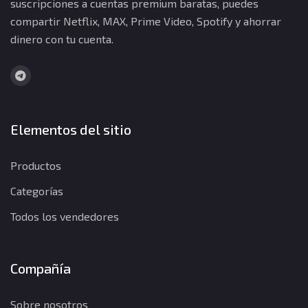
suscripciones a cuentas premium baratas, puedes
compartir Netflix, MAX, Prime Video, Spotify y ahorrar
dinero con tu cuenta.
Elementos del sitio
Productos
Categorías
Todos los vendedores
Compañía
Sobre nosotros