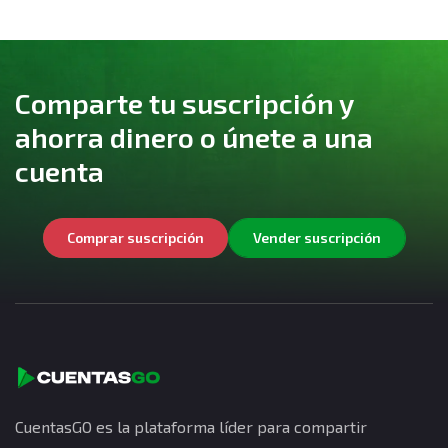
Comparte tu suscripción y
ahorra dinero o únete a una
cuenta
Comprar suscripción
Vender suscripción
CuentasGO es la plataforma líder para compartir