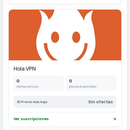
Hola VPN
0
0
ofertas activas
plazas disponibles
Sin ofertas
💶 Precio más bajo
Ver suscripciones
→