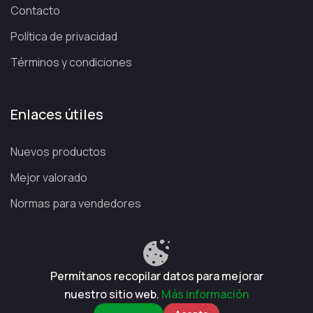
Contacto
Protección completa a precio realista
Política de privacidad
Aquí no valen medias tintas. Una VPN sin antivirus te deja
Términos y condiciones
expuesto a malware; un antivirus sin VPN no oculta tu rastro
digital.
La combinación de ambas cubre los dos frentes: por un
Enlaces útiles
lado, cifras tu conexión y ocultas tu IP para navegar sin dejar
huella; por otro, detectas y bloqueas malware, ransomware
Nuevos productos
y amenazas antes de que entren en tu dispositivo.
Mejor valorado
Acceso a las mejores marcas del mercado
Normas para vendedores
No tienes que conformarte con lo que encuentres.
En
CuentasGO puedes elegir entre CyberGhost, Proton
VPN, McAfee, TotalAV, AVG, PureVPN
, Windscribe y
muchas más.
Política de privacidad
Términos y condiciones
La clave está en escoger según tu necesidad real: si ves
Permítanos recopilar datos para mejorar
Política de reembolso
mucho streaming, priorizas velocidad; si trabajas en WiFi
nuestro sitio web.
Más información
públicas, priorizas cifrado; si descargas archivos con
CuentasGO © 2026. Todos los derechos reservados.