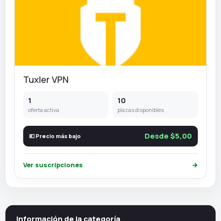
Tuxler VPN
1
10
oferta activa
plazas disponibles
Desde $5,00
💶 Precio más bajo
Ver suscripciones
→
Información de la categoría