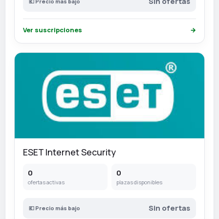
Sin ofertas
💶 Precio más bajo
Ver suscripciones
→
ESET Internet Security
0
0
ofertas activas
plazas disponibles
Sin ofertas
💶 Precio más bajo