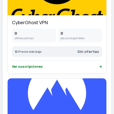
CyberGhost VPN
0
0
ofertas activas
plazas disponibles
Sin ofertas
💶 Precio más bajo
Ver suscripciones
→