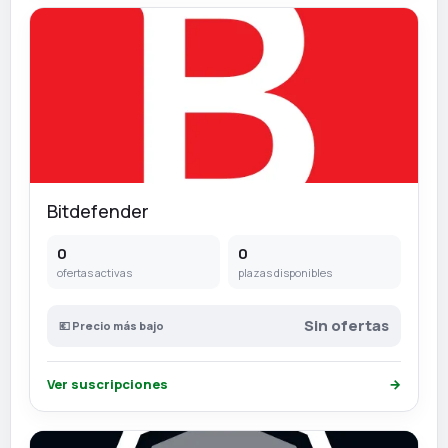
Bitdefender
0
0
ofertas activas
plazas disponibles
Sin ofertas
💶 Precio más bajo
Ver suscripciones
→