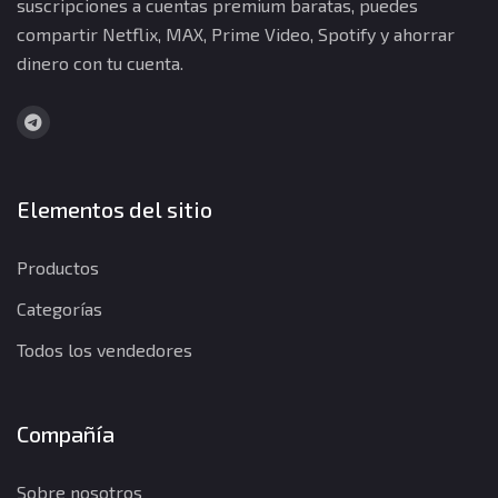
suscripciones a cuentas premium baratas, puedes
compartir Netflix, MAX, Prime Video, Spotify y ahorrar
dinero con tu cuenta.
Elementos del sitio
Productos
Categorías
Todos los vendedores
Compañía
Sobre nosotros