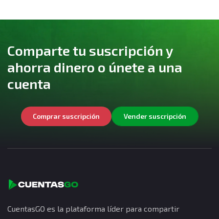
Comparte tu suscripción y
ahorra dinero o únete a una
cuenta
Comprar suscripción
Vender suscripción
CuentasGO es la plataforma líder para compartir