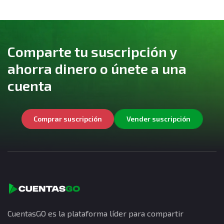
Comparte tu suscripción y
ahorra dinero o únete a una
cuenta
Comprar suscripción
Vender suscripción
CuentasGO es la plataforma líder para compartir