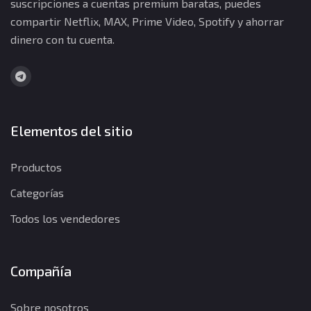
suscripciones a cuentas premium baratas, puedes
compartir Netflix, MAX, Prime Video, Spotify y ahorrar
dinero con tu cuenta.
Elementos del sitio
Productos
Categorías
Todos los vendedores
Compañía
Sobre nosotros