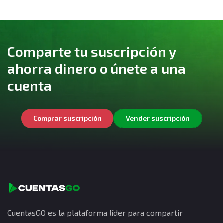
Comparte tu suscripción y
ahorra dinero o únete a una
cuenta
Comprar suscripción
Vender suscripción
CuentasGO es la plataforma líder para compartir