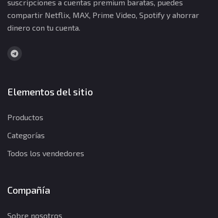
suscripciones a cuentas premium baratas, puedes
compartir Netflix, MAX, Prime Video, Spotify y ahorrar
dinero con tu cuenta.
Elementos del sitio
Productos
Categorías
Todos los vendedores
Compañía
Sobre nosotros