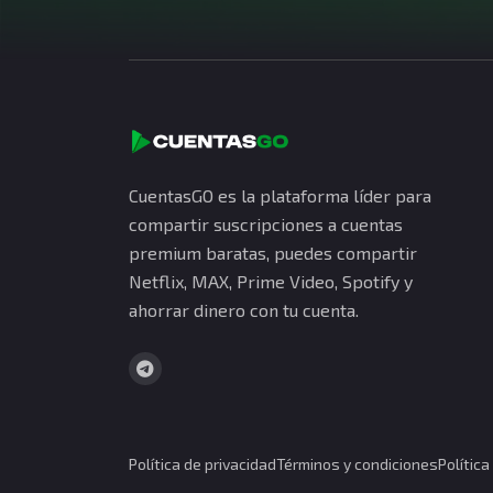
CuentasGO es la plataforma líder para
compartir suscripciones a cuentas
premium baratas, puedes compartir
Netflix, MAX, Prime Video, Spotify y
ahorrar dinero con tu cuenta.
Política de privacidad
Términos y condiciones
Polític