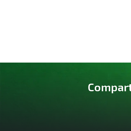
Comparte