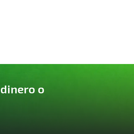
 dinero o