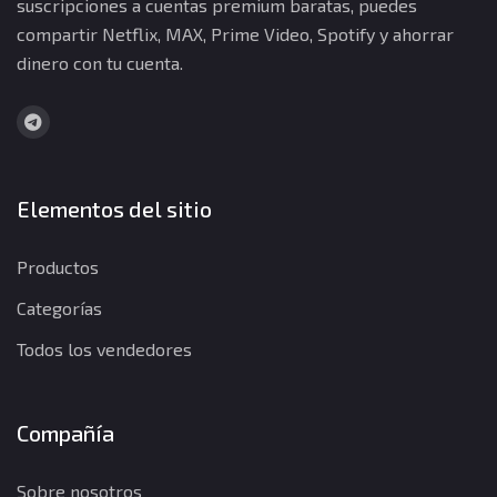
suscripciones a cuentas premium baratas, puedes
compartir Netflix, MAX, Prime Video, Spotify y ahorrar
dinero con tu cuenta.
Elementos del sitio
Productos
Categorías
Todos los vendedores
Compañía
Sobre nosotros