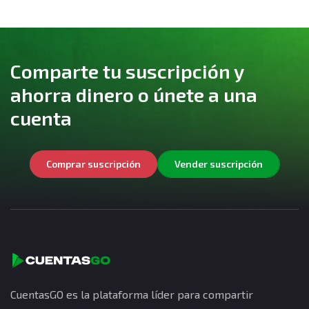
Comparte tu suscripción y
ahorra dinero o únete a una
cuenta
Comprar suscripción
Vender suscripción
CuentasGO es la plataforma líder para compartir