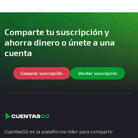
Comparte tu suscripción y
ahorra dinero o únete a una
cuenta
Comprar suscripción
Vender suscripción
CuentasGO es la plataforma líder para compartir