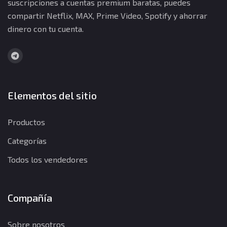
suscripciones a cuentas premium baratas, puedes
compartir Netflix, MAX, Prime Video, Spotify y ahorrar
dinero con tu cuenta.
Elementos del sitio
Productos
Categorías
Todos los vendedores
Compañía
Sobre nosotros