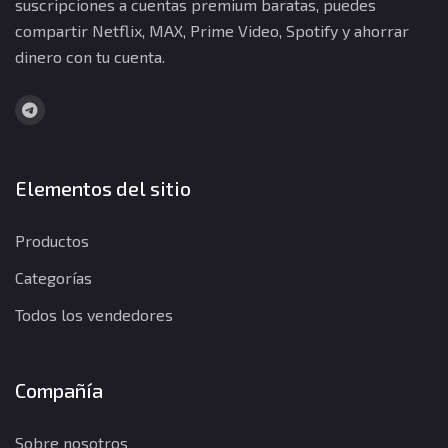
suscripciones a cuentas premium baratas, puedes
compartir Netflix, MAX, Prime Video, Spotify y ahorrar
dinero con tu cuenta.
Elementos del sitio
Productos
Categorías
Todos los vendedores
Compañía
Sobre nosotros