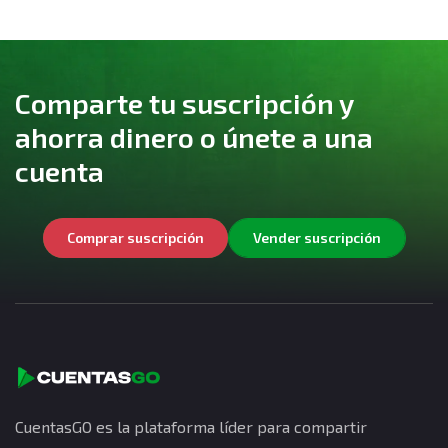
Comparte tu suscripción y
ahorra dinero o únete a una
cuenta
Comprar suscripción
Vender suscripción
CuentasGO es la plataforma líder para compartir