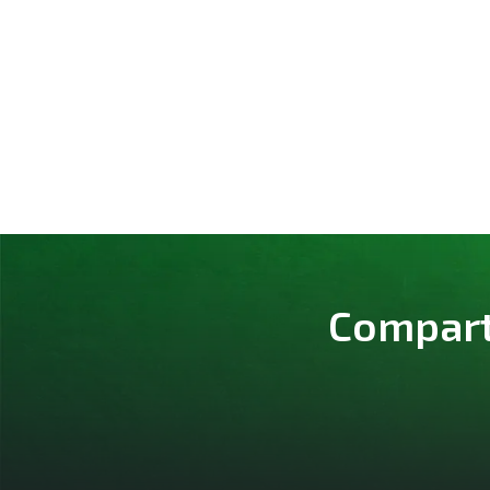
Comparte