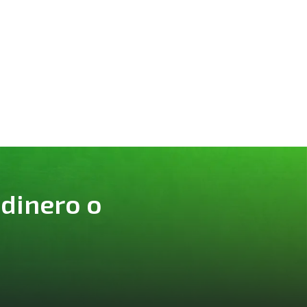
 dinero o