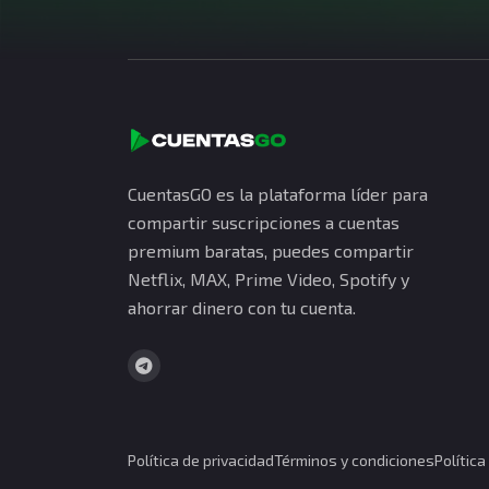
CuentasGO es la plataforma líder para
compartir suscripciones a cuentas
premium baratas, puedes compartir
Netflix, MAX, Prime Video, Spotify y
ahorrar dinero con tu cuenta.
Política de privacidad
Términos y condiciones
Polític