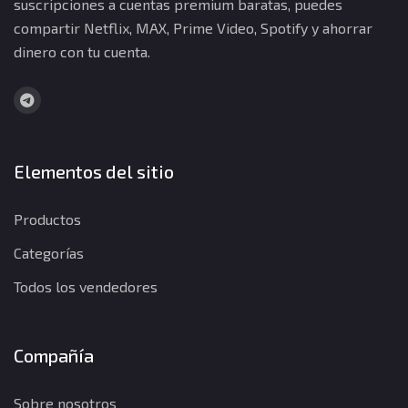
suscripciones a cuentas premium baratas, puedes
compartir Netflix, MAX, Prime Video, Spotify y ahorrar
dinero con tu cuenta.
Elementos del sitio
Productos
Categorías
Todos los vendedores
Compañía
Sobre nosotros