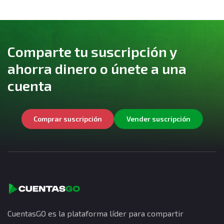
Comparte tu suscripción y
ahorra dinero o únete a una
cuenta
Comprar suscripción
Vender suscripción
CuentasGO es la plataforma líder para compartir