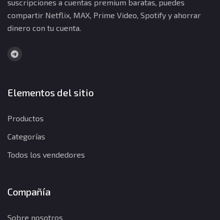
suscripciones a cuentas premium baratas, puedes
compartir Netflix, MAX, Prime Video, Spotify y ahorrar
dinero con tu cuenta.
Elementos del sitio
Productos
Categorías
Todos los vendedores
Compañía
Sobre nosotros