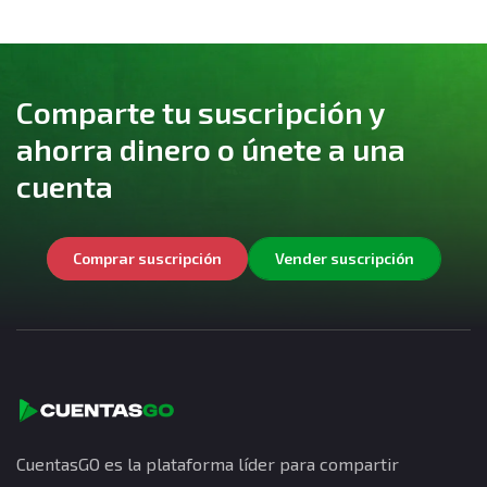
Comparte tu suscripción y
ahorra dinero o únete a una
cuenta
Comprar suscripción
Vender suscripción
CuentasGO es la plataforma líder para compartir