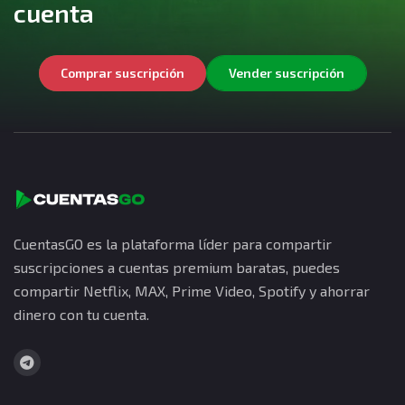
cuenta
Comprar suscripción
Vender suscripción
CuentasGO es la plataforma líder para compartir
suscripciones a cuentas premium baratas, puedes
compartir Netflix, MAX, Prime Video, Spotify y ahorrar
dinero con tu cuenta.