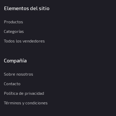
Elementos del sitio
Productos
Categorías
Todos los vendedores
Compañía
Sobre nosotros
Contacto
Política de privacidad
Términos y condiciones