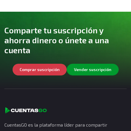
Comparte tu suscripción y
ahorra dinero o únete a una
cuenta
Comprar suscripción
Vender suscripción
CuentasGO es la plataforma líder para compartir