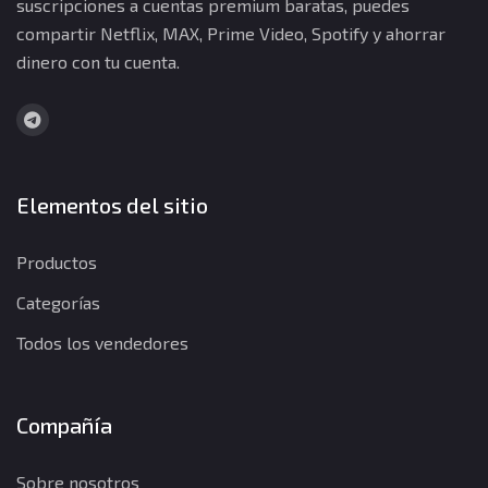
suscripciones a cuentas premium baratas, puedes
compartir Netflix, MAX, Prime Video, Spotify y ahorrar
dinero con tu cuenta.
Elementos del sitio
Productos
Categorías
Todos los vendedores
Compañía
Sobre nosotros