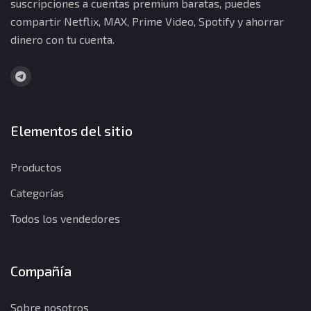
suscripciones a cuentas premium baratas, puedes
compartir Netflix, MAX, Prime Video, Spotify y ahorrar
dinero con tu cuenta.
Elementos del sitio
Productos
Categorías
Todos los vendedores
Compañía
Sobre nosotros