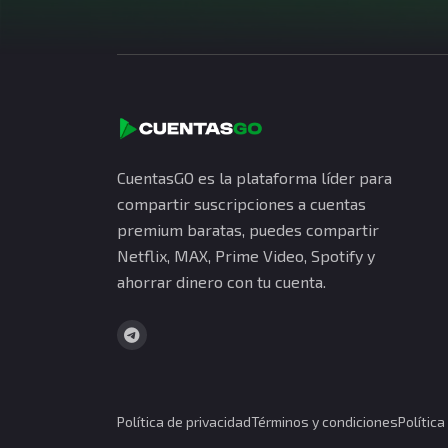
CuentasGO es la plataforma líder para
compartir suscripciones a cuentas
premium baratas, puedes compartir
Netflix, MAX, Prime Video, Spotify y
ahorrar dinero con tu cuenta.
Política de privacidad
Términos y condiciones
Polític