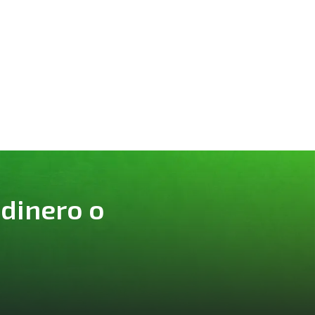
 dinero o