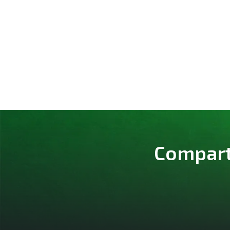
Comparte