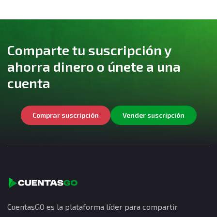
Comparte tu suscripción y
ahorra dinero o únete a una
cuenta
Comprar suscripción
Vender suscripción
CuentasGO es la plataforma líder para compartir