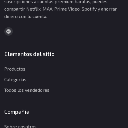
suscripciones a cuentas premium baratas, puedes
compartir Netflix, MAX, Prime Video, Spotify y ahorrar
dinero con tu cuenta.
Elementos del sitio
Productos
Categorías
Todos los vendedores
Compañía
Sobre nosotros