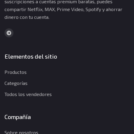
suscripciones a cuentas premium baratas, puedes
compartir Netflix, MAX, Prime Video, Spotify y ahorrar
dinero con tu cuenta.
Elementos del sitio
Productos
Categorías
Todos los vendedores
Compañía
Sobre nosotros