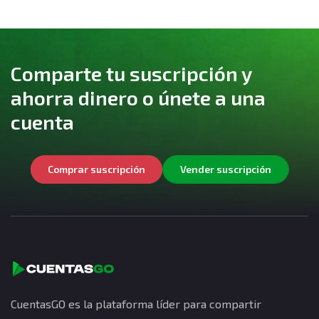
Comparte tu suscripción y
ahorra dinero o únete a una
cuenta
Comprar suscripción
Vender suscripción
CuentasGO es la plataforma líder para compartir