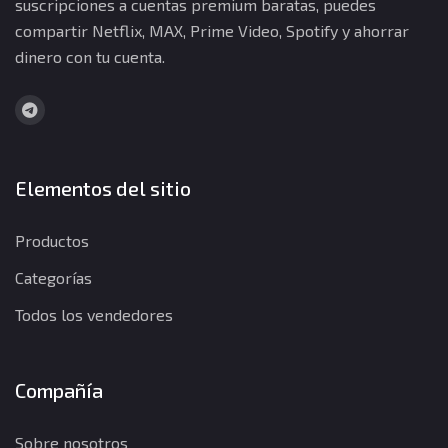
suscripciones a cuentas premium baratas, puedes
compartir Netflix, MAX, Prime Video, Spotify y ahorrar
dinero con tu cuenta.
Elementos del sitio
Productos
Categorías
Todos los vendedores
Compañía
Sobre nosotros