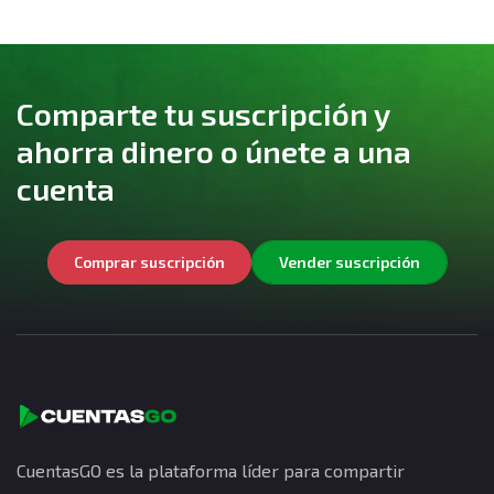
Comparte tu suscripción y
ahorra dinero o únete a una
cuenta
Comprar suscripción
Vender suscripción
CuentasGO es la plataforma líder para compartir