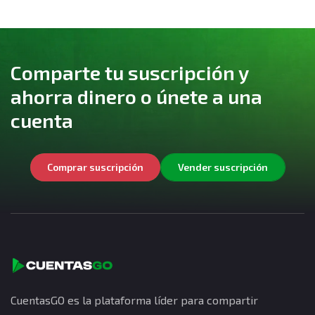
Comparte tu suscripción y
ahorra dinero o únete a una
cuenta
Comprar suscripción
Vender suscripción
CuentasGO es la plataforma líder para compartir