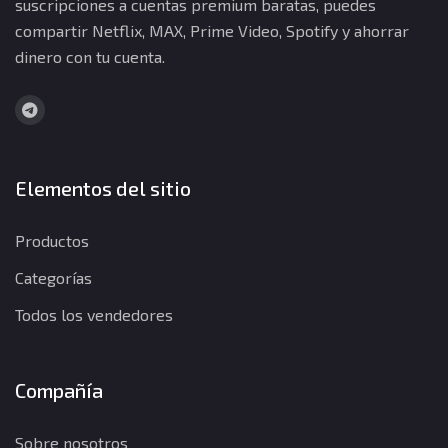
suscripciones a cuentas premium baratas, puedes
compartir Netflix, MAX, Prime Video, Spotify y ahorrar
dinero con tu cuenta.
Elementos del sitio
Productos
Categorías
Todos los vendedores
Compañía
Sobre nosotros