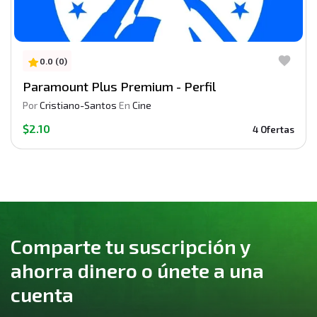
0.0 (0)
Paramount Plus Premium - Perfil
Por
Cristiano-Santos
En
Cine
$2.10
4 Ofertas
Comparte tu suscripción y
ahorra dinero o únete a una
cuenta