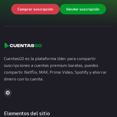
Comprar suscripción
Vender suscripción
CuentasGO es la plataforma líder para compartir
suscripciones a cuentas premium baratas, puedes
compartir Netflix, MAX, Prime Video, Spotify y ahorrar
dinero con tu cuenta.
Elementos del sitio