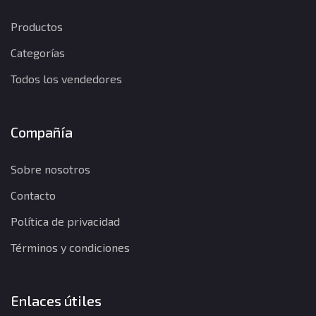
Productos
Categorías
Todos los vendedores
Compañía
Sobre nosotros
Contacto
Política de privacidad
Términos y condiciones
Enlaces útiles