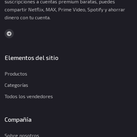
suscripciones a cuentas premium baratas, puedes
compartir Netflix, MAX, Prime Video, Spotify y ahorrar
dinero con tu cuenta.
Elementos del sitio
Productos
Categorías
Todos los vendedores
Compañía
Sobre nosotros