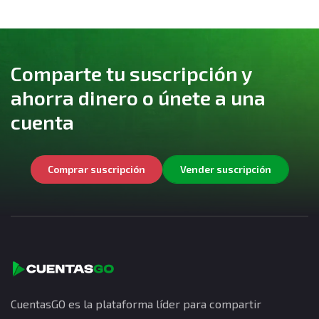
Comparte tu suscripción y
ahorra dinero o únete a una
cuenta
Comprar suscripción
Vender suscripción
CuentasGO es la plataforma líder para compartir