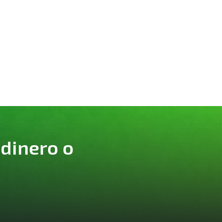
 dinero o