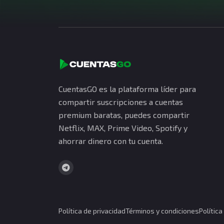
CuentasGO es la plataforma líder para
compartir suscripciones a cuentas
premium baratas, puedes compartir
Netflix, MAX, Prime Video, Spotify y
ahorrar dinero con tu cuenta.
Política de privacidad
Términos y condiciones
Polític