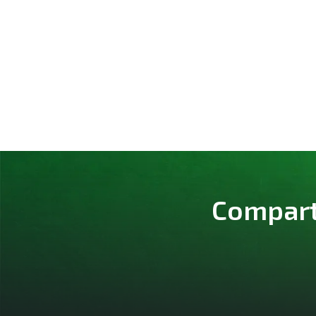
Comparte