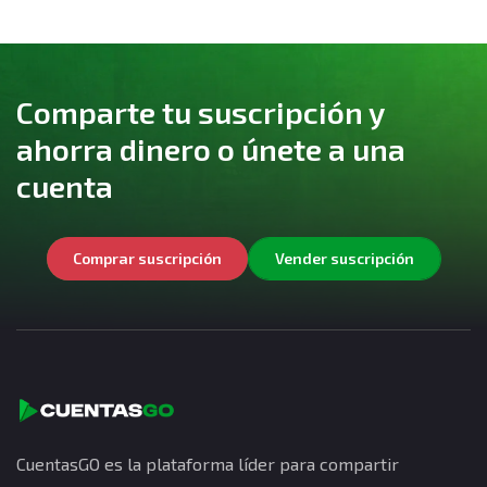
Comparte tu suscripción y
ahorra dinero o únete a una
cuenta
Comprar suscripción
Vender suscripción
CuentasGO es la plataforma líder para compartir