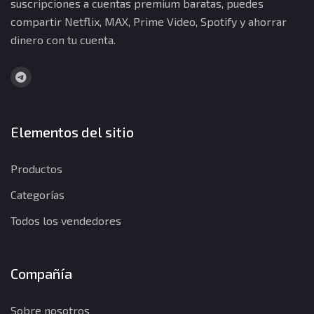
suscripciones a cuentas premium baratas, puedes
compartir Netflix, MAX, Prime Video, Spotify y ahorrar
dinero con tu cuenta.
Elementos del sitio
Productos
Categorías
Todos los vendedores
Compañía
Sobre nosotros