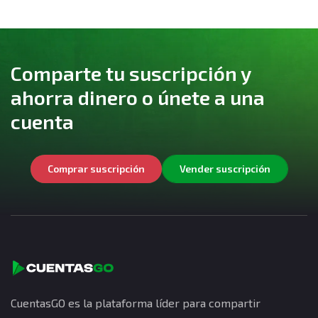
Comparte tu suscripción y
ahorra dinero o únete a una
cuenta
Comprar suscripción
Vender suscripción
CuentasGO es la plataforma líder para compartir