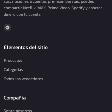
suscripciones a cuentas premium baratas, puedes
compartir Netflix, MAX, Prime Video, Spotify y ahorrar
dinero con tu cuenta.
Elementos del sitio
Productos
Categorías
Todos los vendedores
Compañía
Sobre nosotros