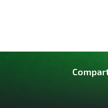
Comparte