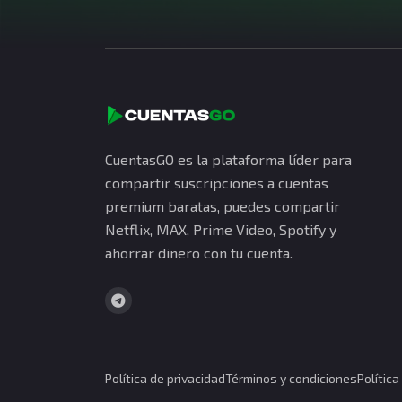
CuentasGO es la plataforma líder para
compartir suscripciones a cuentas
premium baratas, puedes compartir
Netflix, MAX, Prime Video, Spotify y
ahorrar dinero con tu cuenta.
Política de privacidad
Términos y condiciones
Polític