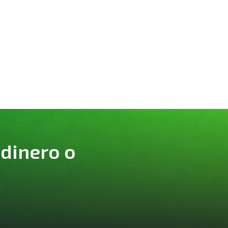
 dinero o