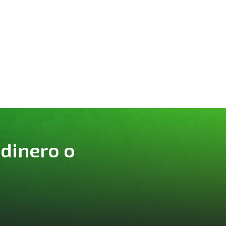
 dinero o