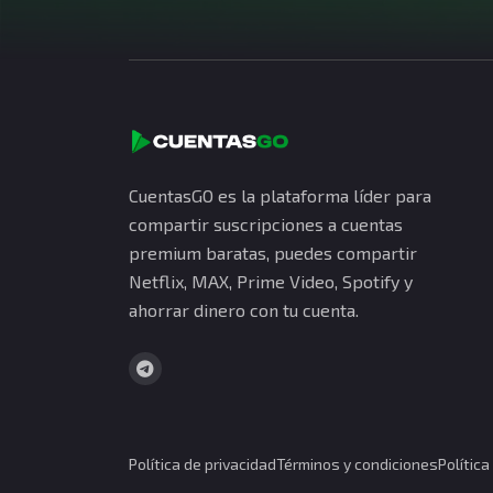
CuentasGO es la plataforma líder para
compartir suscripciones a cuentas
premium baratas, puedes compartir
Netflix, MAX, Prime Video, Spotify y
ahorrar dinero con tu cuenta.
Política de privacidad
Términos y condiciones
Polític