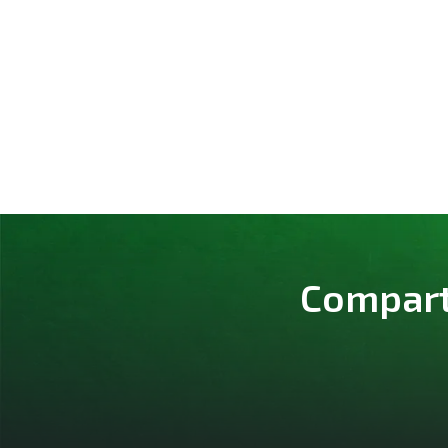
Comparte