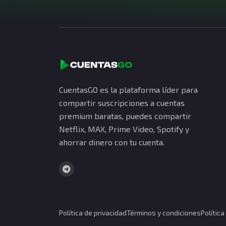
CuentasGO es la plataforma líder para
compartir suscripciones a cuentas
premium baratas, puedes compartir
Netflix, MAX, Prime Video, Spotify y
ahorrar dinero con tu cuenta.
Política de privacidad
Términos y condiciones
Polític