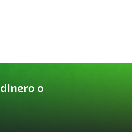
 dinero o