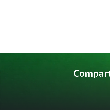
Comparte