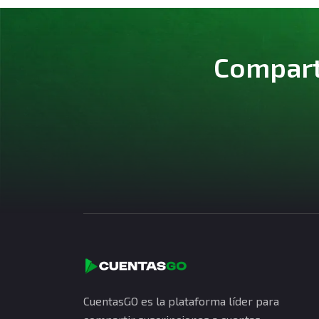
Comparte
CuentasGO es la plataforma líder para