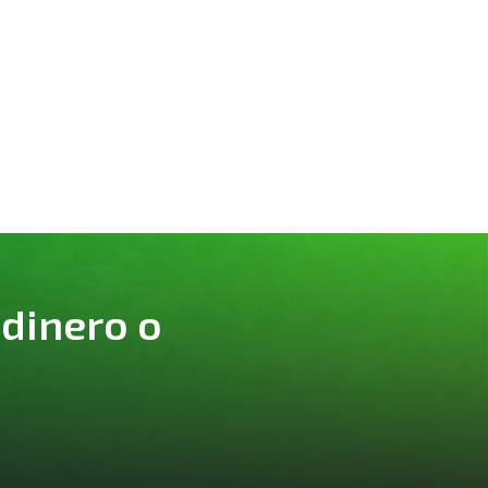
 dinero o