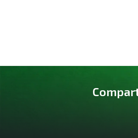
Comparte