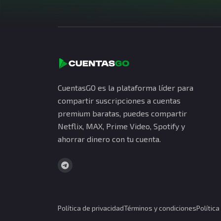
CuentasGO es la plataforma líder para
compartir suscripciones a cuentas
premium baratas, puedes compartir
Netflix, MAX, Prime Video, Spotify y
ahorrar dinero con tu cuenta.
Política de privacidad
Términos y condiciones
Polític