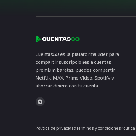
CuentasGO es la plataforma líder para
compartir suscripciones a cuentas
premium baratas, puedes compartir
Netflix, MAX, Prime Video, Spotify y
ahorrar dinero con tu cuenta.
Política de privacidad
Términos y condiciones
Polític