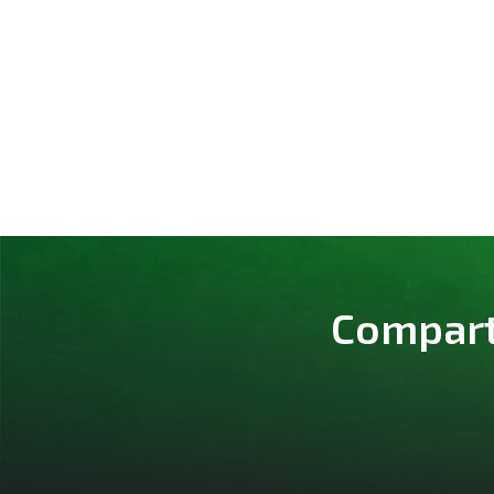
Comparte