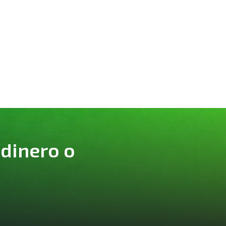
 dinero o