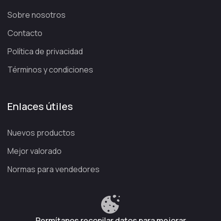
Sobre nosotros
Contacto
Política de privacidad
Términos y condiciones
Enlaces útiles
Nuevos productos
Mejor valorado
Normas para vendedores
Política de privacidad
Términos y condiciones
Permítanos recopilar datos para mejorar
Política de reembolso