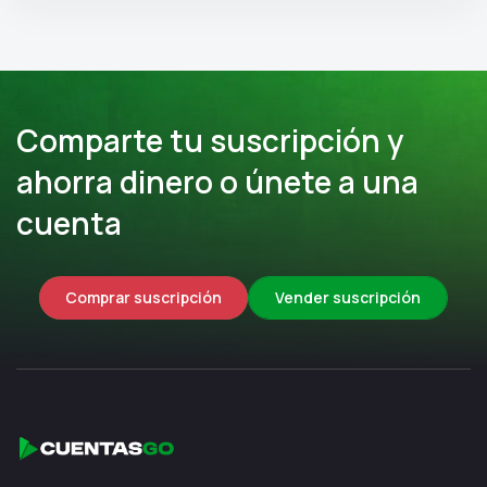
Comparte tu suscripción y
ahorra dinero o únete a una
cuenta
Comprar suscripción
Vender suscripción