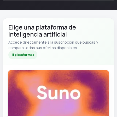
Elige una plataforma de
Inteligencia artificial
Accede directamente a la suscripción que buscas y
compara todas sus ofertas disponibles.
11 plataformas