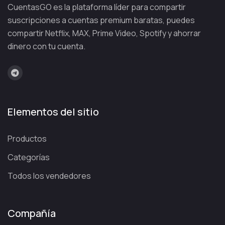
CuentasGO es la plataforma líder para compartir
suscripciones a cuentas premium baratas, puedes
compartir Netflix, MAX, Prime Video, Spotify y ahorrar
dinero con tu cuenta.
Elementos del sitio
Productos
Categorías
Todos los vendedores
Compañía